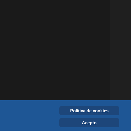
Política de cookies
Acepto