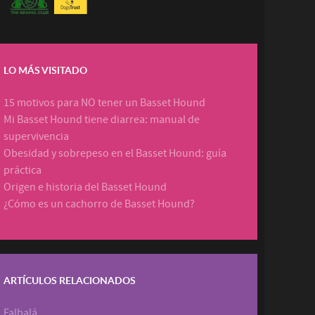
LO MÁS VISITADO
15 motivos para NO tener un Basset Hound
Mi Basset Hound tiene diarrea: manual de
supervivencia
Obesidad y sobrepeso en el Basset Hound: guía
práctica
Origen e historia del Basset Hound
¿Cómo es un cachorro de Basset Hound?
ARTÍCULOS RELACIONADOS
Falbalá