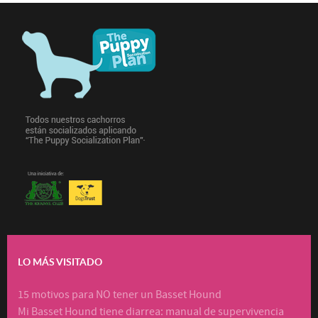
LO MÁS VISITADO
15 motivos para NO tener un Basset Hound
Mi Basset Hound tiene diarrea: manual de supervivencia