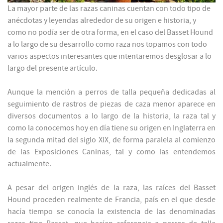
La mayor parte de las razas caninas cuentan con todo tipo de
anécdotas y leyendas alrededor de su origen e historia, y
como no podía ser de otra forma, en el caso del Basset Hound
a lo largo de su desarrollo como raza nos topamos con todo
varios aspectos interesantes que intentaremos desglosar a lo
largo del presente artículo.
Aunque la mención a perros de talla pequeña dedicadas al
seguimiento de rastros de piezas de caza menor aparece en
diversos documentos a lo largo de la historia, la raza tal y
como la conocemos hoy en día tiene su origen en Inglaterra en
la segunda mitad del siglo XIX, de forma paralela al comienzo
de las Exposiciones Caninas, tal y como las entendemos
actualmente.
A pesar del origen inglés de la raza, las raíces del Basset
Hound proceden realmente de Francia, país en el que desde
hacía tiempo se conocía la existencia de las denominadas