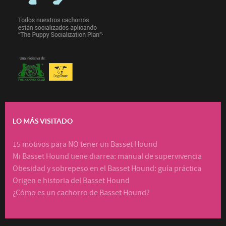
LO MÁS VISITADO
15 motivos para NO tener un Basset Hound
Mi Basset Hound tiene diarrea: manual de supervivencia
Obesidad y sobrepeso en el Basset Hound: guía práctica
Origen e historia del Basset Hound
¿Cómo es un cachorro de Basset Hound?