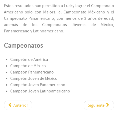
Estos resultados han permitido a Lucky lograr el Campeonato
Americano solo con Majors, el Campeonato Méxicano y el
Campeonato Panamericano, con menos de 2 años de edad,
además de los Campeonatos Jóvenes de México,
Panamericano y Latinoamericano.
Campeonatos
Campeón de América
Campeón de México
Campeón Panemericano
Campeón Joven de México
Campeón Joven Panamericano
Campeón Joven Latinoamericano
Anterior
Siguiente