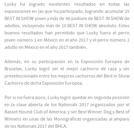
Lucky ha logrado excelentes resultados en todas las
exposiciones en las que ha participado, logrando acumular 25
BEST IN SHOW joven y más de 40 podium de BEST IN SHOW de
adultos, incluyendo más de 10 BEST IN SHOW absoluto. Estos
buenos resultados han permitido que Lucky fuera el perro
joven número 1 en México en el año 2017 y el perro número 2
adulto en México en el año 2017 también.
Además, en su participación en la Exposición Europea de
Bruselas, Lucky logró ser el mejor cachorro de raza y ser
preseleccionado entre los mejores cachorros del Best in Show
Cachorro de dicha Exposición Europea.
Por si no fuera poco, Lucky logró quedar en segunda posición
en la clase abierta de los Nationals 2017 organizados por el
Basset Hound Club of America, y ser Best Winner Dog y Best of
Winners en unas de las Monográficas organizadas al amparo
de los Nationals 2017 del BHCA.