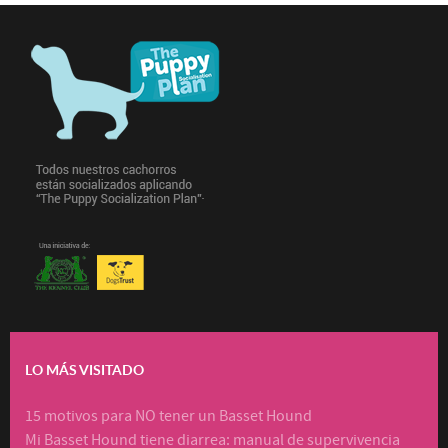
LO MÁS VISITADO
15 motivos para NO tener un Basset Hound
Mi Basset Hound tiene diarrea: manual de supervivencia