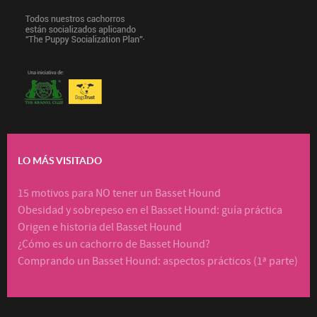
LO MÁS VISITADO
15 motivos para NO tener un Basset Hound
Obesidad y sobrepeso en el Basset Hound: guía práctica
Origen e historia del Basset Hound
¿Cómo es un cachorro de Basset Hound?
Comprando un Basset Hound: aspectos prácticos (1ª parte)