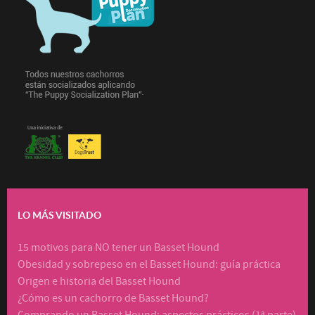
LO MÁS VISITADO
15 motivos para NO tener un Basset Hound
Obesidad y sobrepeso en el Basset Hound: guía práctica
Origen e historia del Basset Hound
¿Cómo es un cachorro de Basset Hound?