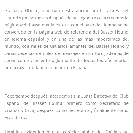
Gracias a Obélix, se inicia nuestra afición por la raza Basset
Hound y pocos meses después de su llegada a casa creamos la
página web Bassetmania.es, que con el paso del tiempo se ha
convertido en la página web de referencia del Basset Hound
en idioma español y en una de las más importantes del
mundo, con miles de usuarios amantes del Basset Hound y
varias decenas de miles de mensajes en su foro, además de
servir como elemento aglutinante de todos los aficionados
por la raza, fundamentalmente en España.
Poco tiempo después, accedemos a la Junta Directiva del Club
Español del Basset Hound, primero como Secretario de
Crianza y Caza, despúes como Secretario y finalmente como
Presidente.
También evidentemente el carácter afable de Obélix y su