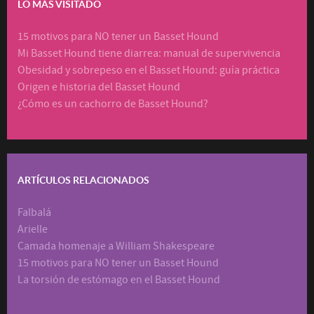
LO MÁS VISITADO
15 motivos para NO tener un Basset Hound
Mi Basset Hound tiene diarrea: manual de supervivencia
Obesidad y sobrepeso en el Basset Hound: guía práctica
Origen e historia del Basset Hound
¿Cómo es un cachorro de Basset Hound?
ARTÍCULOS RELACIONADOS
Falbalá
Arielle
Camada homenaje a William Shakespeare
15 motivos para NO tener un Basset Hound
La torsión de estómago en el Basset Hound