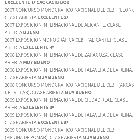
EXCELENTE 1º CAC CACIB BOB
2007 CONCURSO MONOGRÁFICO NACIONAL DEL CEBH (LEÓN).
CLASE ABIERTA
EXCELENTE 2º
2007 EXPOSICIÓN INTERNACIONAL DE ALICANTE. CLASE
ABIERTA
BUENO
2007 EXPOSICIÓN MONOGRÁFICA CEBH (ALICANTE). CLASE
ABIERTA
EXCELENTE 4º
2008 EXPOSICIÓN INTERNACIONAL DE ZARAGOZA. CLASE
ABIERTA
MUY BUENO
2008 EXPOSICIÓN INTERNACIONAL DE TALAVERA DE LA REINA.
CLASE ABIERTA
MUY BUENO
2008 CONCURSO MONOGRÁFICO NACIONAL DEL CEBH (ARCAS
DEL VILLAR). CLASE ABIERTA
MUY BUENO
2009 EXPOSICIÓN INTERNACIONAL DE CIUDAD REAL. CLASE
ABIERTA
EXCELENTE 3º
2009 EXPOSICIÓN INTERNACIONAL DE TALAVERA DE LA REINA.
CLASE ABIERTA
EXCELENTE 5º
2009 CONCURSO MONOGRÁFICO NACIONAL DEL CEBH
(MEDINA DE POMAR). CLASE ABIERTA
MUY BUENO