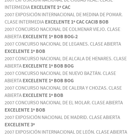
2007 EXPOSICIÓN NACIONAL DE CIUDAD REAL. CLASE
INTERMEDIA
EXCELENTE 1º CAC
2007 EXPOSICIÓN INTERNACIONAL DE MEDINA DE POMAR.
CLASE INTERMEDIA
EXCELENTE 1º CAC CACIB BOB
2007 CONCURSO NACIONAL DE COLMENAR VIEJO. CLASE
ABIERTA
EXCELENTE 1º BOB BOG-2
2007 CONCURSO NACIONAL DE LEGANES. CLASE ABIERTA
EXCELENTE 1º BOB
2007 CONCURSO NACIONAL DE ALCALA DE HENARES. CLASE
ABIERTA
EXCELENTE 1º BOB BOG
2007 CONCURSO NACIONAL DE NUEVO BAZTÁN. CLASE
ABIERTA
EXCELENTE 1º BOB BOG
2007 CONCURSO NACIONAL DE CALERA Y CHOZAS. CLASE
ABIERTA
EXCELENTE 1º BOB
2007 CONCURSO NACIONAL DE EL MOLAR. CLASE ABIERTA
EXCELENTE 1º BOB
2007 EXPOSICIÓN NACIONAL DE MADRID. CLASE ABIERTA
EXCELENTE 3º
2007 EXPOSICIÓN INTERNACIONAL DE LEÓN. CLASE ABIERTA