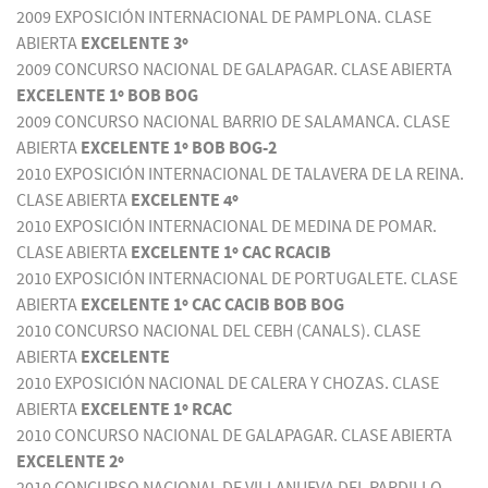
2009 EXPOSICIÓN INTERNACIONAL DE PAMPLONA. CLASE
ABIERTA
EXCELENTE 3º
2009 CONCURSO NACIONAL DE GALAPAGAR. CLASE ABIERTA
EXCELENTE 1º BOB BOG
2009 CONCURSO NACIONAL BARRIO DE SALAMANCA. CLASE
ABIERTA
EXCELENTE 1º BOB BOG-2
2010 EXPOSICIÓN INTERNACIONAL DE TALAVERA DE LA REINA.
CLASE ABIERTA
EXCELENTE 4º
2010 EXPOSICIÓN INTERNACIONAL DE MEDINA DE POMAR.
CLASE ABIERTA
EXCELENTE 1º CAC RCACIB
2010 EXPOSICIÓN INTERNACIONAL DE PORTUGALETE. CLASE
ABIERTA
EXCELENTE 1º CAC CACIB BOB BOG
2010 CONCURSO NACIONAL DEL CEBH (CANALS). CLASE
ABIERTA
EXCELENTE
2010 EXPOSICIÓN NACIONAL DE CALERA Y CHOZAS. CLASE
ABIERTA
EXCELENTE 1º RCAC
2010 CONCURSO NACIONAL DE GALAPAGAR. CLASE ABIERTA
EXCELENTE 2º