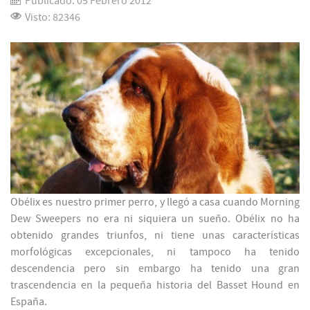
Publicado: 05 Febrero 2012
Visto: 82346
Obélix es nuestro primer perro, y llegó a casa cuando Morning
Dew Sweepers no era ni siquiera un sueño. Obélix no ha
obtenido grandes triunfos, ni tiene unas características
morfológicas excepcionales, ni tampoco ha tenido
descendencia pero sin embargo ha tenido una gran
trascendencia en la pequeña historia del Basset Hound en
España.