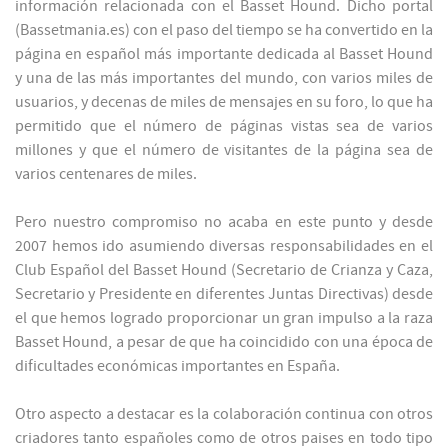
información relacionada con el Basset Hound. Dicho portal
(Bassetmania.es) con el paso del tiempo se ha convertido en la
página en español más importante dedicada al Basset Hound
y una de las más importantes del mundo, con varios miles de
usuarios, y decenas de miles de mensajes en su foro, lo que ha
permitido que el número de páginas vistas sea de varios
millones y que el número de visitantes de la página sea de
varios centenares de miles.
Pero nuestro compromiso no acaba en este punto y desde
2007 hemos ido asumiendo diversas responsabilidades en el
Club Español del Basset Hound (Secretario de Crianza y Caza,
Secretario y Presidente en diferentes Juntas Directivas) desde
el que hemos logrado proporcionar un gran impulso a la raza
Basset Hound, a pesar de que ha coincidido con una época de
dificultades económicas importantes en España.
Otro aspecto a destacar es la colaboración continua con otros
criadores tanto españoles como de otros paises en todo tipo