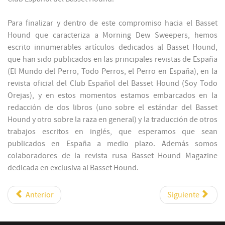
Para finalizar y dentro de este compromiso hacia el Basset
Hound que caracteriza a Morning Dew Sweepers, hemos
escrito innumerables artículos dedicados al Basset Hound,
que han sido publicados en las principales revistas de España
(El Mundo del Perro, Todo Perros, el Perro en España), en la
revista oficial del Club Español del Basset Hound (Soy Todo
Orejas), y en estos momentos estamos embarcados en la
redacción de dos libros (uno sobre el estándar del Basset
Hound y otro sobre la raza en general) y la traducción de otros
trabajos escritos en inglés, que esperamos que sean
publicados en España a medio plazo. Además somos
colaboradores de la revista rusa Basset Hound Magazine
dedicada en exclusiva al Basset Hound.
Anterior
Siguiente