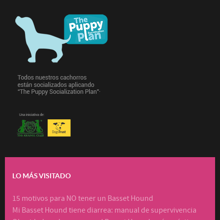
LO MÁS VISITADO
15 motivos para NO tener un Basset Hound
Mi Basset Hound tiene diarrea: manual de supervivencia